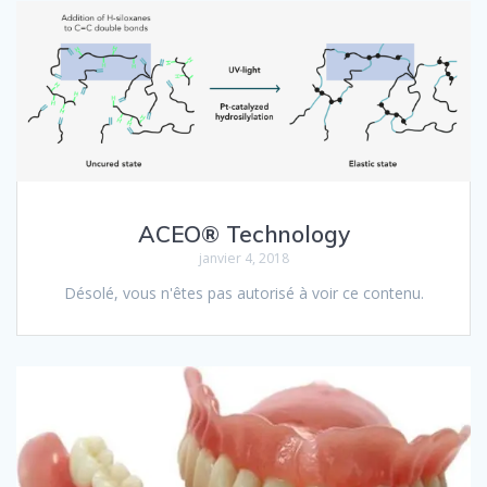
ACEO® Technology
janvier 4, 2018
Désolé, vous n'êtes pas autorisé à voir ce contenu.