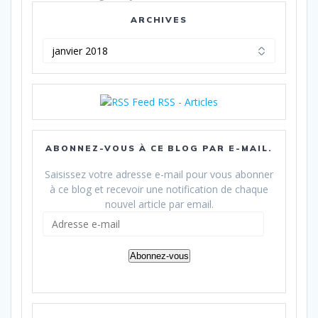
ARCHIVES
Archives
RSS - Articles
ABONNEZ-VOUS À CE BLOG PAR E-MAIL.
Saisissez votre adresse e-mail pour vous abonner
à ce blog et recevoir une notification de chaque
nouvel article par email.
Adresse
e-
mail
Abonnez-vous