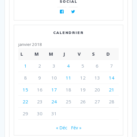
SOCIAL
Facebook
Twitter
CALENDRIER
janvier 2018
L
M
M
J
V
S
D
1
2
3
4
5
6
7
8
9
10
11
12
13
14
15
16
17
18
19
20
21
22
23
24
25
26
27
28
29
30
31
« Déc
Fév »