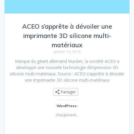
ACEO s’apprête à dévoiler une
imprimante 3D silicone multi-
matériaux
janvier 14, 2018
Marque du géant allemand Wacker, la société ACEO a
développé une nouvelle technologie d’impression 3D
silicone multi-matériaux. Source : ACEO s’apprête à dévoiler
une imprimante 3D silicone multi-matériaux
Partager
WordPress:
chargement…