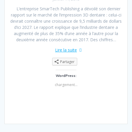
L’entreprise SmarTech Publishing a dévoilé son dernier
rapport sur le marché de l’impression 3D dentaire : celui-ci
devrait connaître une croissance de 9,5 milliards de dollars
d’ici 2027. Le rapport explique que l’industrie dentaire a
augmenté de plus de 35% d’une année à l’autre pour la
deuxième année consécutive en 2017. Des chiffres…
Lire la suite
Partager
WordPress:
chargement…