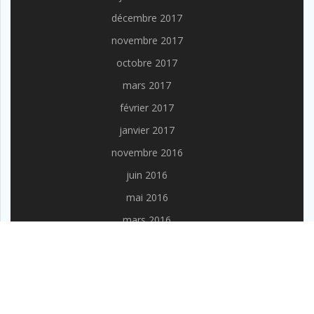
décembre 2017
novembre 2017
octobre 2017
mars 2017
février 2017
janvier 2017
novembre 2016
juin 2016
mai 2016
mars 2016
AFOND.FR