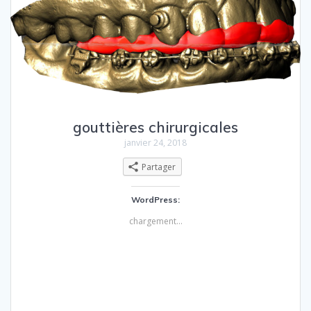
gouttières chirurgicales
janvier 24, 2018
Partager
WordPress:
chargement…