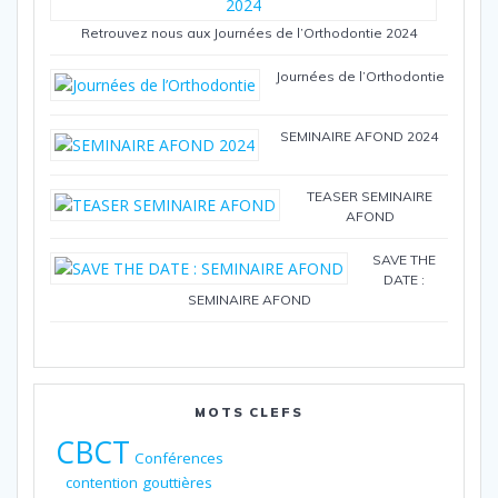
Retrouvez nous aux Journées de l’Orthodontie 2024
Journées de l’Orthodontie
SEMINAIRE AFOND 2024
TEASER SEMINAIRE
AFOND
SAVE THE
DATE :
SEMINAIRE AFOND
MOTS CLEFS
CBCT
Conférences
contention
gouttières