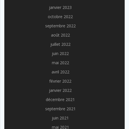
janvier 2023
octobre 2022
septembre 2022
août 2022
juillet 2022
juin 2022
mai 2022
avril 2022
février 2022
janvier 2022
décembre 2021
septembre 2021
juin 2021
mai 2021