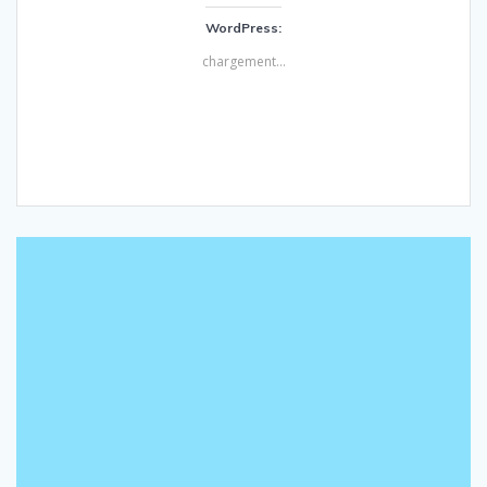
WordPress:
chargement…