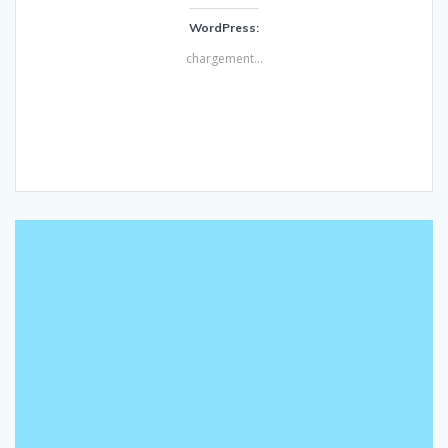
WordPress:
chargement…