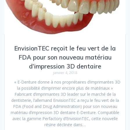
EnvisionTEC reçoit le feu vert de la
FDA pour son nouveau matériau
d’impression 3D dentaire
janvier 4, 2018
« E-Denture donne à nos propriétaires d’imprimantes 3D
la possibilité d’imprimer encore plus de matériaux »
Fabricant d’imprimantes 3D leader sur le marché de la
dentisterie, l’allemand EnvisionTEC a reçu le feu vert de la
FDA (Food and Drug Administration) pour son nouveau
matériau d’impression 3D dentaire E-Denture. Compatible
avec la gamme Perfactory d’EnvisionTEC, cette nouvelle
résine déclinée dans…