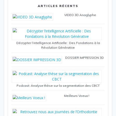
ARTICLES RÉCENTS
VIDEO 3D Anaglyphe
Décrypter l’intelligence Artificielle : Des Fondations à la
Révolution Générative
DOSSIER IMPRESSION 3D
Podcast: Analyse thèse sur la segmentation des CBCT
Meilleurs Voeux !