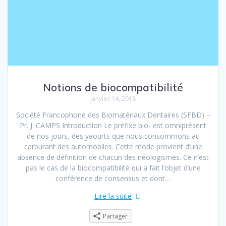
Notions de biocompatibilité
janvier 14, 2018
Société Francophone des Biomatériaux Dentaires (SFBD) –
Pr. J. CAMPS Introduction Le préfixe bio- est omniprésent
de nos jours, des yaourts que nous consommons au
carburant des automobiles. Cette mode provient d’une
absence de définition de chacun des néologismes. Ce n’est
pas le cas de la biocompatibilité qui a fait l’objet d’une
conférence de consensus et dont…
Lire la suite
Partager