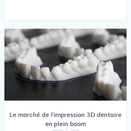
Le marché de l’impression 3D dentaire
en plein boom
janvier 11, 2018