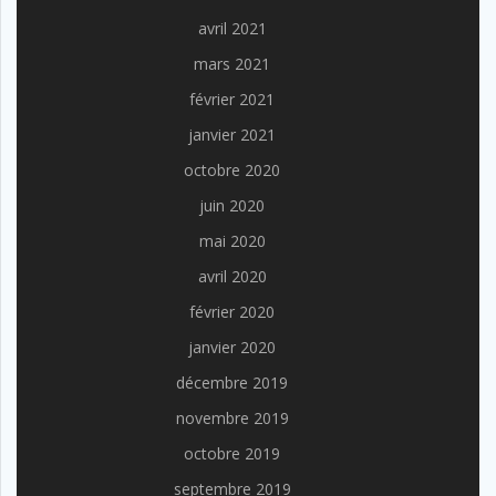
avril 2021
mars 2021
février 2021
janvier 2021
octobre 2020
juin 2020
mai 2020
avril 2020
février 2020
janvier 2020
décembre 2019
novembre 2019
octobre 2019
septembre 2019