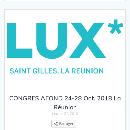
CONGRES AFOND 24-28 Oct. 2018 La
Réunion
janvier 24, 2018
Partager