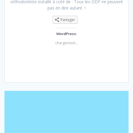
orthodontiste installé à coté de : Tous les ODF ne peuvent
pas en dire autant !
Partager
WordPress:
chargement…