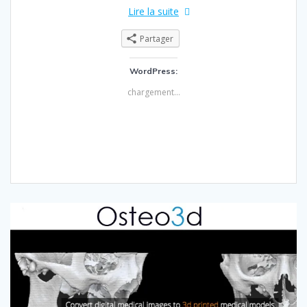
Lire la suite
Partager
WordPress:
chargement…