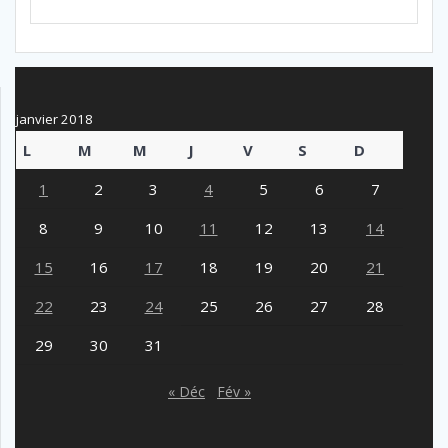
janvier 2018
L
M
M
J
V
S
D
1
2
3
4
5
6
7
8
9
10
11
12
13
14
15
16
17
18
19
20
21
22
23
24
25
26
27
28
29
30
31
« Déc
Fév »