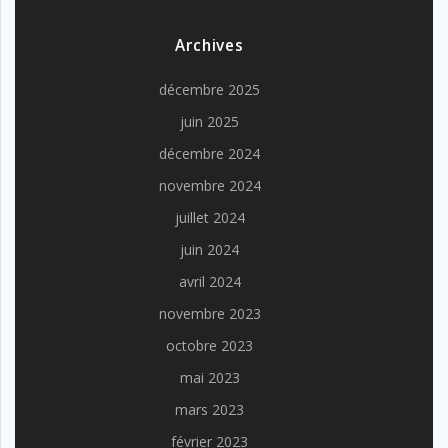
Archives
décembre 2025
juin 2025
décembre 2024
novembre 2024
juillet 2024
juin 2024
avril 2024
novembre 2023
octobre 2023
mai 2023
mars 2023
février 2023