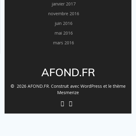
janvier 2017
novembre 2016
juin 2016
mai 2016
mars 2016
AFOND.FR
© 2026 AFOND.FR. Construit avec WordPress et le
thème
Mesmerize