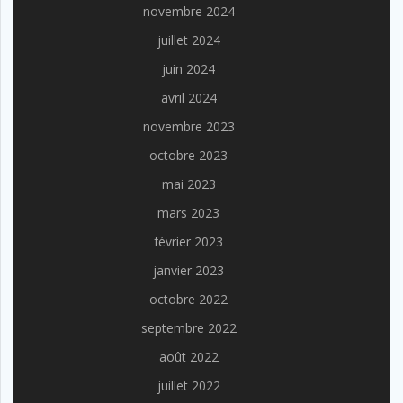
novembre 2024
juillet 2024
juin 2024
avril 2024
novembre 2023
octobre 2023
mai 2023
mars 2023
février 2023
janvier 2023
octobre 2022
septembre 2022
août 2022
juillet 2022