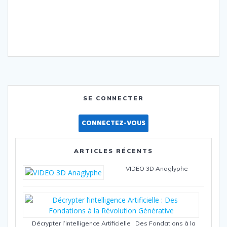
SE CONNECTER
CONNECTEZ-VOUS
ARTICLES RÉCENTS
VIDEO 3D Anaglyphe
Décrypter l’intelligence Artificielle : Des Fondations à la