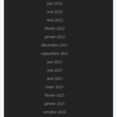
juin 2022
mai 2022
avril 2022
février 2022
janvier 2022
décembre 2021
septembre 2021
juin 2021
mai 2021
avril 2021
mars 2021
février 2021
janvier 2021
octobre 2020