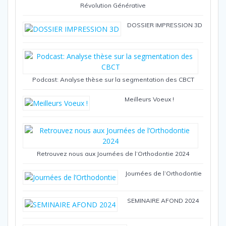
Révolution Générative
DOSSIER IMPRESSION 3D
Podcast: Analyse thèse sur la segmentation des CBCT
Meilleurs Voeux !
Retrouvez nous aux Journées de l’Orthodontie 2024
Journées de l’Orthodontie
SEMINAIRE AFOND 2024