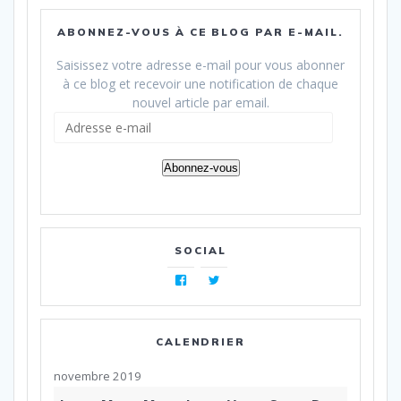
ABONNEZ-VOUS À CE BLOG PAR E-MAIL.
Saisissez votre adresse e-mail pour vous abonner
à ce blog et recevoir une notification de chaque
nouvel article par email.
Adresse
e-
mail
Abonnez-vous
SOCIAL
Facebook
Twitter
CALENDRIER
novembre 2019