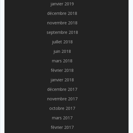
janvier 2019
décembre 2018
novembre 2018
septembre 2018
juillet 2018
juin 2018
mars 2018
février 2018
janvier 2018
décembre 2017
novembre 2017
octobre 2017
mars 2017
février 2017