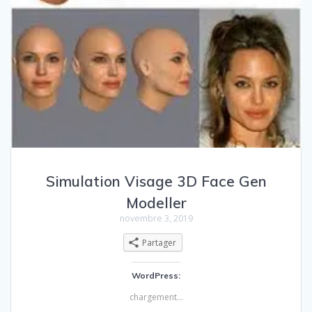
Simulation Visage 3D Face Gen
Modeller
novembre 3, 2019
Partager
WordPress:
chargement…