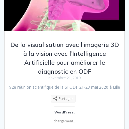
De la visualisation avec l’imagerie 3D
à la vision avec l’Intelligence
Artificielle pour améliorer le
diagnostic en ODF
novembre 21, 2019
92e réunion scientifique de la SFODF 21-23 mai 2020 à Lille
Partager
WordPress:
chargement…