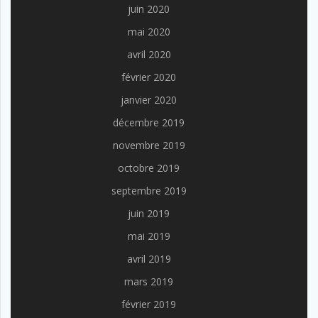
juin 2020
mai 2020
avril 2020
février 2020
janvier 2020
décembre 2019
novembre 2019
octobre 2019
septembre 2019
juin 2019
mai 2019
avril 2019
mars 2019
février 2019