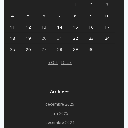
1
2
3
4
5
6
7
8
9
10
11
12
13
14
15
16
17
18
19
20
21
22
23
24
25
26
27
28
29
30
« Oct
Déc »
Archives
décembre 2025
juin 2025
décembre 2024