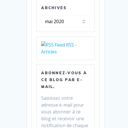
ARCHIVES
Archives
RSS -
Articles
ABONNEZ-VOUS À
CE BLOG PAR E-
MAIL.
Saisissez votre
adresse e-mail pour
vous abonner à ce
blog et recevoir une
notification de chaque