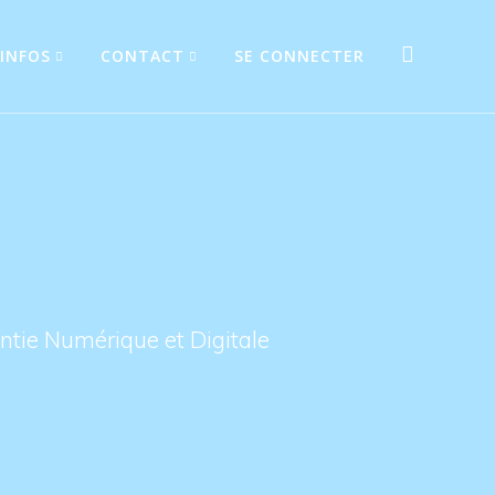
INFOS
CONTACT
SE CONNECTER
tie Numérique et Digitale