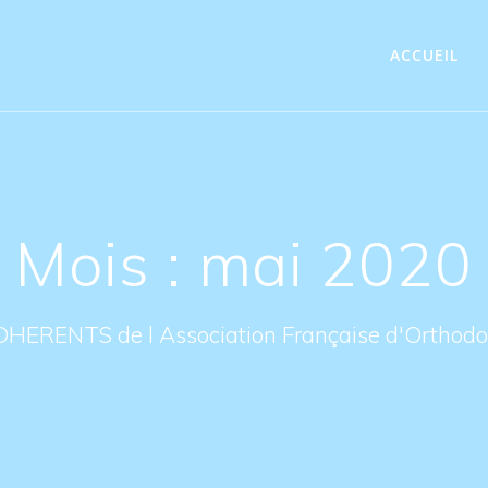
ACCUEIL
Mois : mai 2020
DHERENTS de l Association Française d'Orthodon