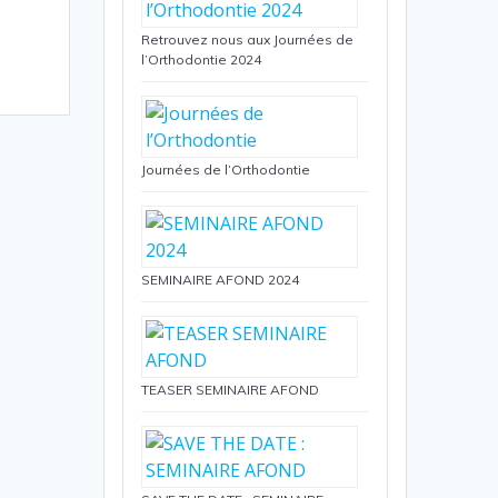
Retrouvez nous aux Journées de
l’Orthodontie 2024
Journées de l’Orthodontie
SEMINAIRE AFOND 2024
TEASER SEMINAIRE AFOND