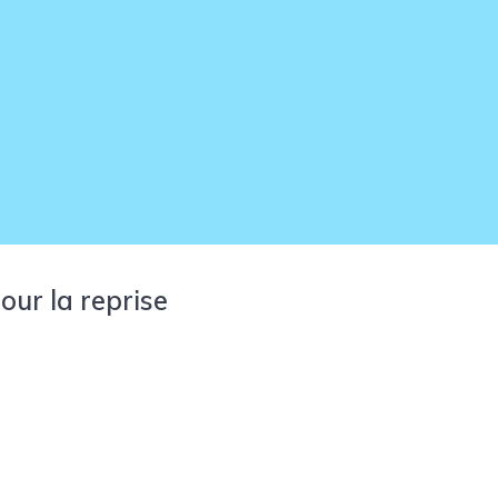
pour la reprise