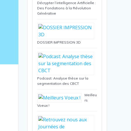
Décrypter l’intelligence Artificielle :
Des Fondations à la Révolution
Générative
DOSSIER IMPRESSION 3D
Podcast: Analyse thèse sur la
segmentation des CBCT
Meilleu
rs
Voeux !