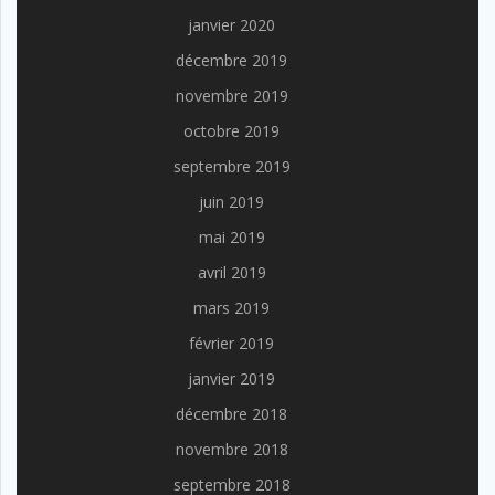
janvier 2020
décembre 2019
novembre 2019
octobre 2019
septembre 2019
juin 2019
mai 2019
avril 2019
mars 2019
février 2019
janvier 2019
décembre 2018
novembre 2018
septembre 2018