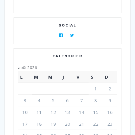
SOCIAL
Facebook
Twitter
CALENDRIER
août 2026
L
M
M
J
V
S
D
1
2
3
4
5
6
7
8
9
10
11
12
13
14
15
16
17
18
19
20
21
22
23