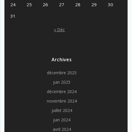
24
25
26
27
28
29
30
31
« Déc
Archives
décembre 2025
juin 2025
décembre 2024
novembre 2024
juillet 2024
juin 2024
avril 2024