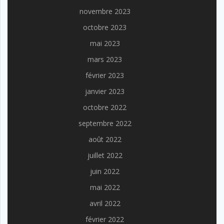
novembre 2023
octobre 2023
mai 2023
mars 2023
février 2023
janvier 2023
octobre 2022
septembre 2022
août 2022
juillet 2022
juin 2022
mai 2022
avril 2022
février 2022