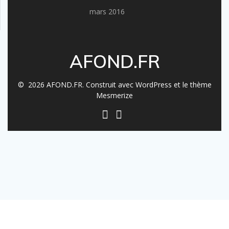
mars 2016
AFOND.FR
© 2026 AFOND.FR. Construit avec WordPress et le
thème
Mesmerize