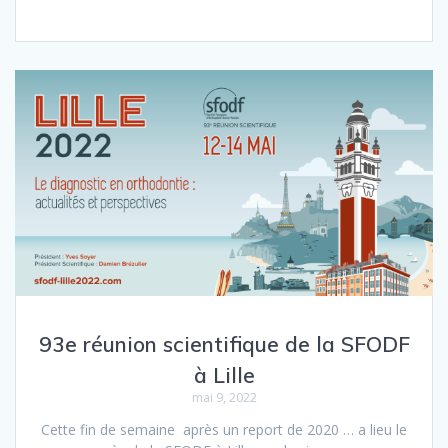
93e réunion scientifique de la SFODF
à Lille
mai 9, 2022
Cette fin de semaine après un report de 2020 … a lieu le