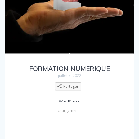
FORMATION NUMERIQUE
juillet 7, 2022
Partager
WordPress:
chargement…