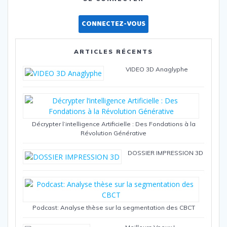
des
articles
CONNECTEZ-VOUS
ARTICLES RÉCENTS
VIDEO 3D Anaglyphe
Décrypter l’intelligence Artificielle : Des Fondations à la
Révolution Générative
DOSSIER IMPRESSION 3D
Podcast: Analyse thèse sur la segmentation des CBCT