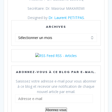
Secrétaire: Dr. Masrour MAKAREMI
Designed by
Dr. Laurent PETITPAS
.
ARCHIVES
Archives
RSS - Articles
ABONNEZ-VOUS À CE BLOG PAR E-MAIL.
Saisissez votre adresse e-mail pour vous abonner
à ce blog et recevoir une notification de chaque
nouvel article par email.
Adresse
e-
mail
Abonnez-vous