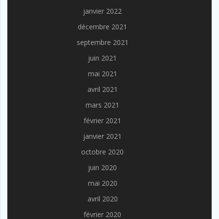
janvier 2022
décembre 2021
septembre 2021
juin 2021
mai 2021
avril 2021
mars 2021
février 2021
janvier 2021
octobre 2020
juin 2020
mai 2020
avril 2020
février 2020