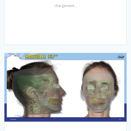
chargement…