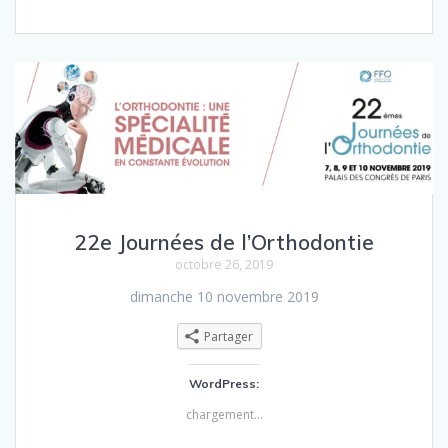
22e Journées de l’Orthodontie
octobre 26, 2019
dimanche 10 novembre 2019
Partager
WordPress:
chargement…