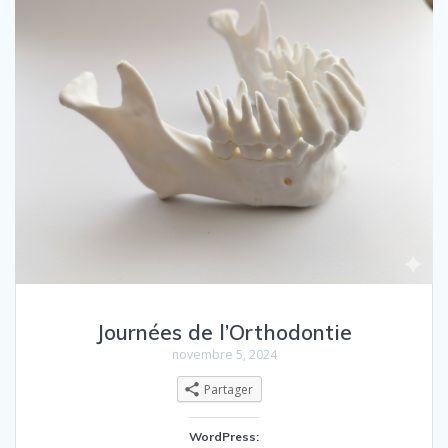
Journées de l’Orthodontie
novembre 5, 2024
Partager
WordPress: