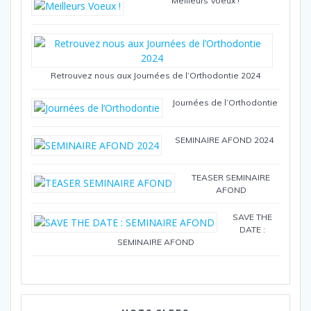
Meilleurs Voeux !
Retrouvez nous aux Journées de l’Orthodontie 2024
Journées de l’Orthodontie
SEMINAIRE AFOND 2024
TEASER SEMINAIRE
AFOND
SAVE THE
DATE :
SEMINAIRE AFOND