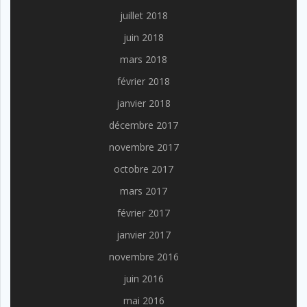
juillet 2018
juin 2018
mars 2018
février 2018
janvier 2018
décembre 2017
novembre 2017
octobre 2017
mars 2017
février 2017
janvier 2017
novembre 2016
juin 2016
mai 2016