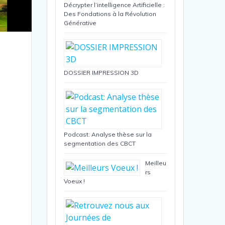
Décrypter l’intelligence Artificielle :
Des Fondations à la Révolution
Générative
DOSSIER IMPRESSION 3D
Podcast: Analyse thèse sur la
segmentation des CBCT
Meilleu
rs
Voeux !