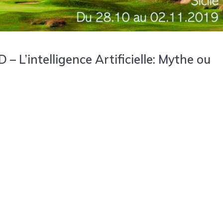
’intelligence Artificielle: Mythe ou