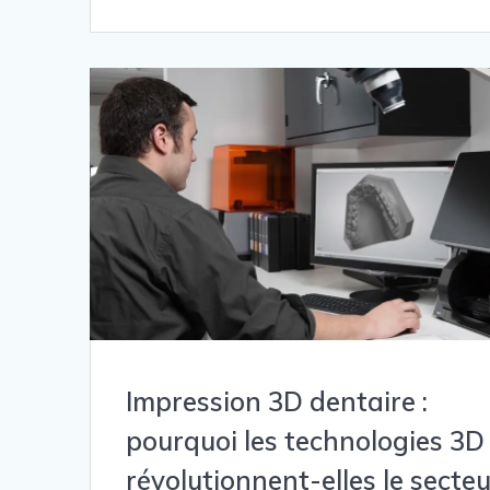
Impression 3D dentaire :
pourquoi les technologies 3D
révolutionnent-elles le secte