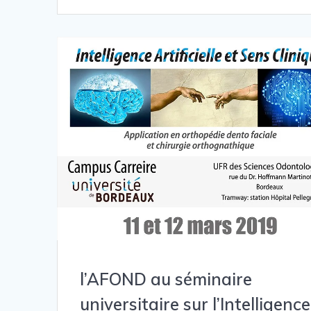
l’AFOND au séminaire
universitaire sur l’Intelligence