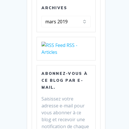
ARCHIVES
Archives
RSS -
Articles
ABONNEZ-VOUS À
CE BLOG PAR E-
MAIL.
Saisissez votre
adresse e-mail pour
vous abonner à ce
blog et recevoir une
notification de chaque