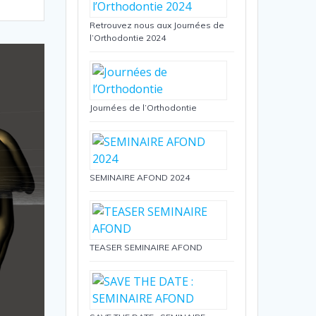
Retrouvez nous aux Journées de
l’Orthodontie 2024
Journées de l’Orthodontie
SEMINAIRE AFOND 2024
TEASER SEMINAIRE AFOND