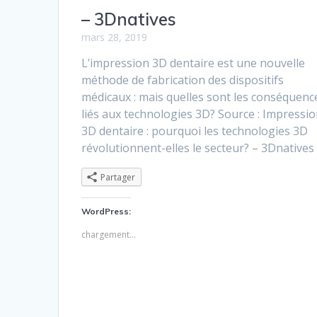
– 3Dnatives
mars 28, 2019
L’impression 3D dentaire est une nouvelle
méthode de fabrication des dispositifs
médicaux : mais quelles sont les conséquenc
liés aux technologies 3D? Source : Impressi
3D dentaire : pourquoi les technologies 3D
révolutionnent-elles le secteur? – 3Dnatives
Partager
WordPress:
chargement…