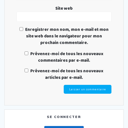
Site web
Enregistrer mon nom, mon e-mail et mon
site web dans le navigateur pour mon
prochain commentaire.
Prévenez-moi de tous les nouveaux
commentaires par e-mail.
Prévenez-moi de tous les nouveaux
articles par e-mail.
SE CONNECTER