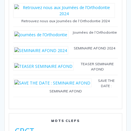
Retrouvez nous aux Journées de l’Orthodontie 2024
Journées de l’Orthodontie
SEMINAIRE AFOND 2024
TEASER SEMINAIRE
AFOND
SAVE THE
DATE :
SEMINAIRE AFOND
MOTS CLEFS