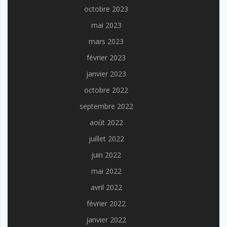
octobre 2023
mai 2023
mars 2023
février 2023
janvier 2023
octobre 2022
septembre 2022
août 2022
juillet 2022
juin 2022
mai 2022
avril 2022
février 2022
janvier 2022