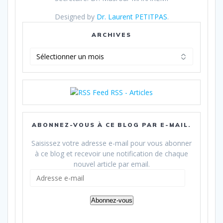
Designed by
Dr. Laurent PETITPAS
.
ARCHIVES
Archives
RSS - Articles
ABONNEZ-VOUS À CE BLOG PAR E-MAIL.
Saisissez votre adresse e-mail pour vous abonner
à ce blog et recevoir une notification de chaque
nouvel article par email.
Adresse
e-
mail
Abonnez-vous