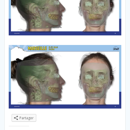
Partager