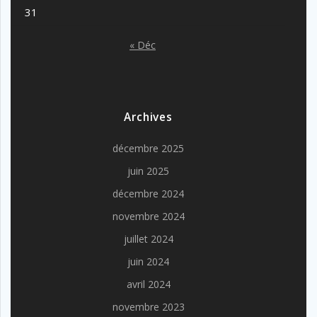
31
« Déc
Archives
décembre 2025
juin 2025
décembre 2024
novembre 2024
juillet 2024
juin 2024
avril 2024
novembre 2023