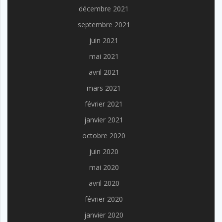
décembre 2021
septembre 2021
juin 2021
mai 2021
avril 2021
mars 2021
février 2021
janvier 2021
octobre 2020
juin 2020
mai 2020
avril 2020
février 2020
janvier 2020