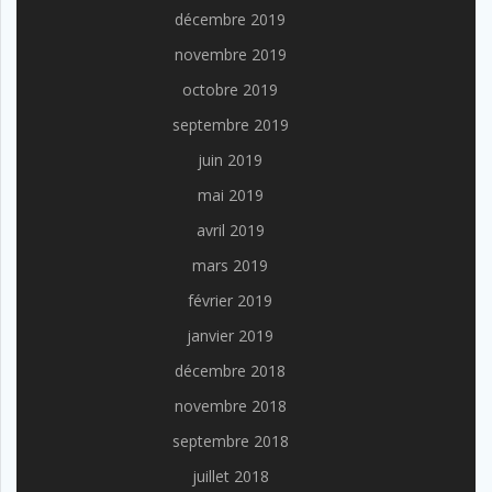
décembre 2019
novembre 2019
octobre 2019
septembre 2019
juin 2019
mai 2019
avril 2019
mars 2019
février 2019
janvier 2019
décembre 2018
novembre 2018
septembre 2018
juillet 2018