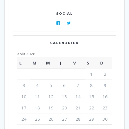
SOCIAL
Facebook
Twitter
CALENDRIER
août 2026
L
M
M
J
V
S
D
1
2
3
4
5
6
7
8
9
10
11
12
13
14
15
16
17
18
19
20
21
22
23
24
25
26
27
28
29
30