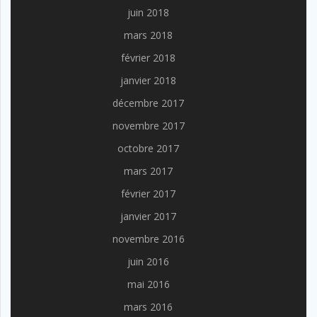
juin 2018
mars 2018
février 2018
janvier 2018
décembre 2017
novembre 2017
octobre 2017
mars 2017
février 2017
janvier 2017
novembre 2016
juin 2016
mai 2016
mars 2016