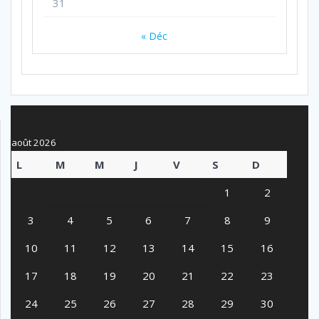
31
« Déc
août 2026
L
M
M
J
V
S
D
1
2
3
4
5
6
7
8
9
10
11
12
13
14
15
16
17
18
19
20
21
22
23
24
25
26
27
28
29
30