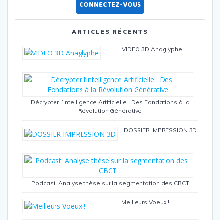
CONNECTEZ-VOUS
ARTICLES RÉCENTS
VIDEO 3D Anaglyphe
Décrypter l’intelligence Artificielle : Des Fondations à la
Révolution Générative
DOSSIER IMPRESSION 3D
Podcast: Analyse thèse sur la segmentation des CBCT
Meilleurs Voeux !