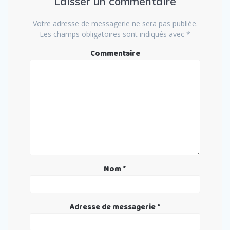
Laisser un commentaire
Votre adresse de messagerie ne sera pas publiée.
Les champs obligatoires sont indiqués avec
*
Commentaire
Nom
*
Adresse de messagerie
*