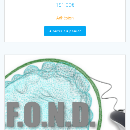
151,00
€
Adhésion
Ajouter au panier