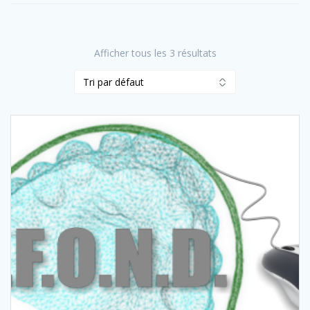
Afficher tous les 3 résultats