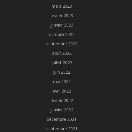
mars 2023
février 2023
janvier 2023
octobre 2022
septembre 2022
août 2022
juillet 2022
juin 2022
mai 2022
avril 2022
février 2022
janvier 2022
décembre 2021
septembre 2021