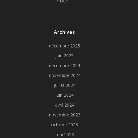
« Déc
Archives
décembre 2025
juin 2025
décembre 2024
novembre 2024
juillet 2024
juin 2024
avril 2024
novembre 2023
octobre 2023
mai 2023