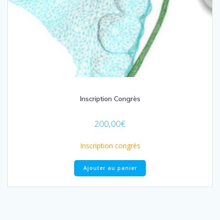
Inscription Congrès
200,00
€
Inscription congrès
Ajouter au panier