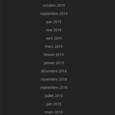
octobre 2019
septembre 2019
juin 2019
mai 2019
avril 2019
mars 2019
février 2019
janvier 2019
décembre 2018
novembre 2018
septembre 2018
juillet 2018
juin 2018
mars 2018