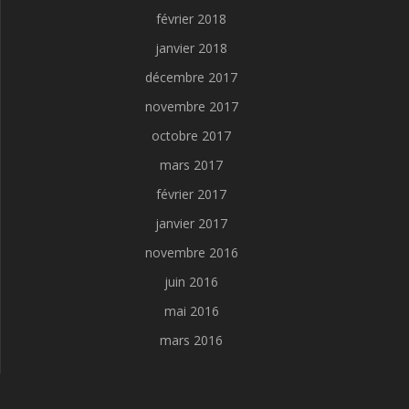
février 2018
janvier 2018
décembre 2017
novembre 2017
octobre 2017
mars 2017
février 2017
janvier 2017
novembre 2016
juin 2016
mai 2016
mars 2016