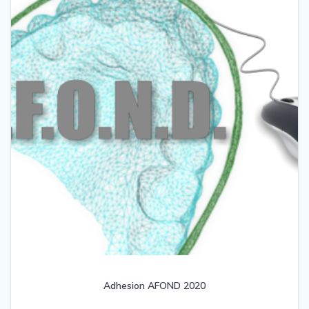
Adhesion AFOND 2020