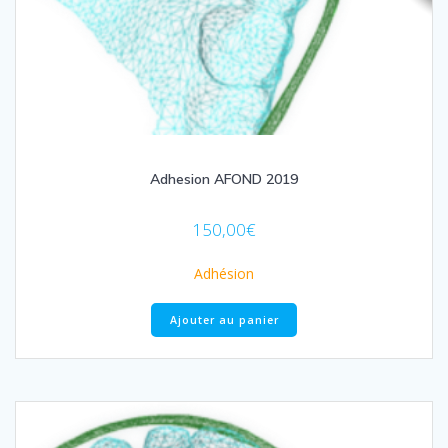
Adhesion AFOND 2019
150,00
€
Adhésion
Ajouter au panier