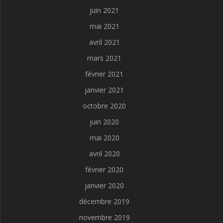
juin 2021
mai 2021
avril 2021
mars 2021
février 2021
janvier 2021
octobre 2020
juin 2020
mai 2020
avril 2020
février 2020
janvier 2020
décembre 2019
novembre 2019