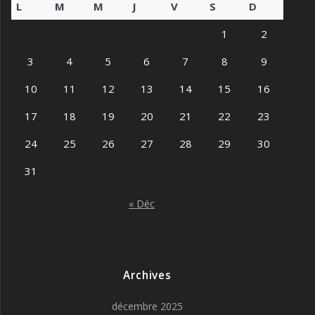
L
M
M
J
V
S
D
1
2
3
4
5
6
7
8
9
10
11
12
13
14
15
16
17
18
19
20
21
22
23
24
25
26
27
28
29
30
31
« Déc
Archives
décembre 2025