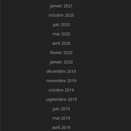
janvier 2021
octobre 2020
juin 2020
mai 2020
avril 2020
février 2020
janvier 2020
décembre 2019
novembre 2019
octobre 2019
septembre 2019
juin 2019
mai 2019
avril 2019