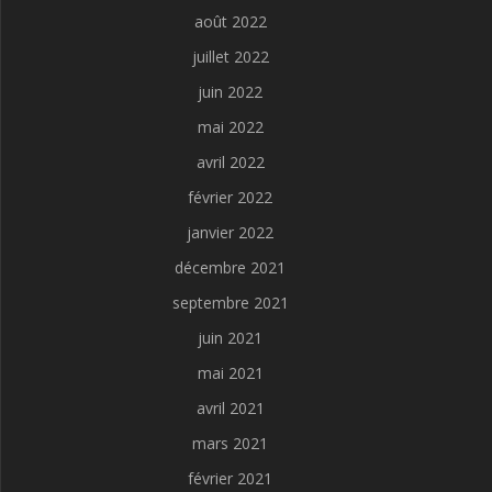
août 2022
juillet 2022
juin 2022
mai 2022
avril 2022
février 2022
janvier 2022
décembre 2021
septembre 2021
juin 2021
mai 2021
avril 2021
mars 2021
février 2021