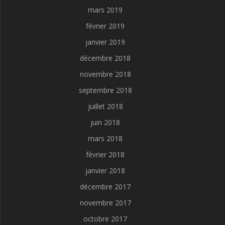
mars 2019
février 2019
janvier 2019
décembre 2018
novembre 2018
septembre 2018
juillet 2018
juin 2018
mars 2018
février 2018
janvier 2018
décembre 2017
novembre 2017
octobre 2017