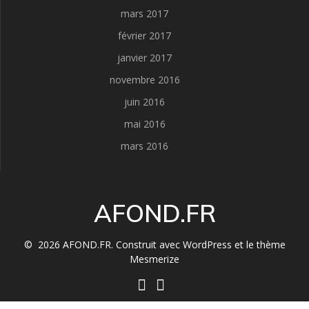
mars 2017
février 2017
janvier 2017
novembre 2016
juin 2016
mai 2016
mars 2016
AFOND.FR
© 2026 AFOND.FR. Construit avec WordPress et le
thème
Mesmerize