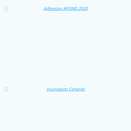
Adhesion AFOND 2020
Inscription Congrès