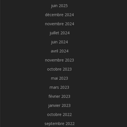
juin 2025
décembre 2024
novembre 2024
juillet 2024
juin 2024
avril 2024
novembre 2023
octobre 2023
mai 2023
mars 2023
février 2023
janvier 2023
octobre 2022
septembre 2022