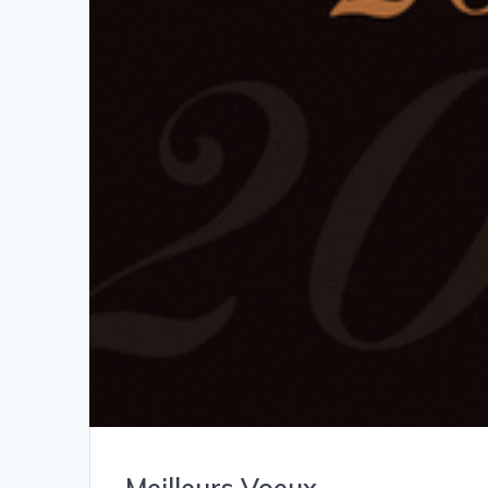
Meilleurs Voeux