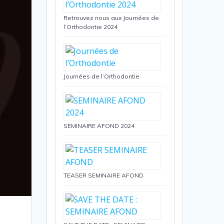
Retrouvez nous aux Journées de
l’Orthodontie 2024
Journées de l’Orthodontie
SEMINAIRE AFOND 2024
TEASER SEMINAIRE AFOND