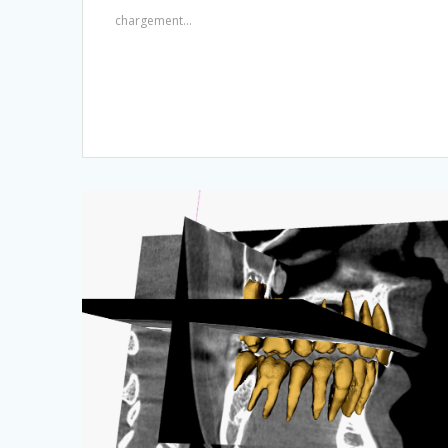
chargement…