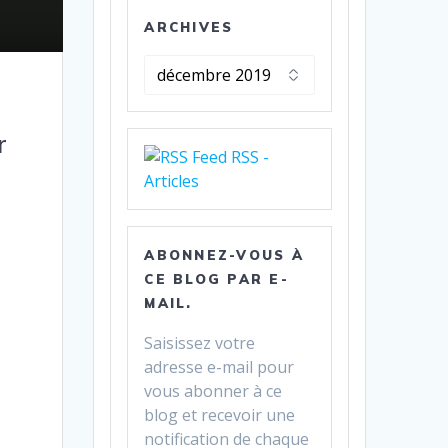
ARCHIVES
Archives
r
RSS -
Articles
ABONNEZ-VOUS À
CE BLOG PAR E-
MAIL.
Saisissez votre
adresse e-mail pour
vous abonner à ce
blog et recevoir une
notification de chaque